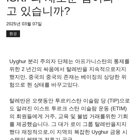
고 있습니까?
2025년 03월 07일
환경
Uyghur 분리 주의자 단체는 아프가니스탄의 통제를
위한 2 년간의 싸움에서 탈레반을 지속적으로지지
했지만, 중국의 중국의 존재는 베이징의 상당한 위
험으로 현 상태를 바꾸고있다.
탈레반은 오랫동안 투르키스탄 이슬람 당 (TIP)으로
도 알려진 이스트 투르크 스탄 이슬람 운동 (ETIM)
의 회원들에게 거주, 교육 및 불법 거래를위한 기회
를 제공했습니다. 그 대가 로이 그룹
탈레반을지지
했다
재정적으로,이 지역의 복잡한 Uyghur 금융 시
스템의 혜택과 전투기 공급.