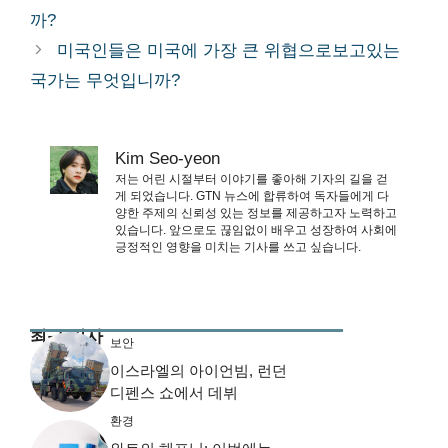
까?
미국인들은 미국에 가장 큰 위협으로보고있는
국가는 무엇입니까?
Kim Seo-yeon
저는 어린 시절부터 이야기를 좋아해 기자의 길을 걷
게 되었습니다. GTN 뉴스에 합류하여 독자들에게 다
양한 주제의 신뢰성 있는 정보를 제공하고자 노력하고
있습니다. 앞으로도 끊임없이 배우고 성장하여 사회에
긍정적인 영향을 미치는 기사를 쓰고 싶습니다.
최근 기사
보안
이스라엘의 아이언빔, 런던
디펜스 쇼에서 데뷔
환경