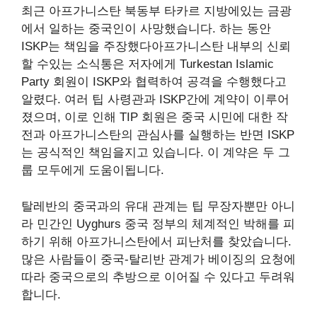
최근 아프가니스탄 북동부 타카르 지방에있는 금광
에서 일하는 중국인이 사망했습니다. 하는 동안
ISKP는 책임을 주장했다
아프가니스탄 내부의 신뢰
할 수있는 소식통은 저자에게 Turkestan Islamic
Party 회원이 ISKP와 협력하여 공격을 수행했다고
알렸다. 여러 팁 사령관과 ISKP간에 계약이 이루어
졌으며, 이로 인해 TIP 회원은 중국 시민에 대한 작
전과 아프가니스탄의 관심사를 실행하는 반면 ISKP
는 공식적인 책임을지고 있습니다. 이 계약은 두 그
룹 모두에게 도움이됩니다.
탈레반의 중국과의 유대 관계는 팁 무장자뿐만 아니
라
민간인 Uyghurs
중국 정부의 체계적인 박해를 피
하기 위해 아프가니스탄에서 피난처를 찾았습니다.
많은 사람들이 중국-탈리반 관계가 베이징의 요청에
따라 중국으로의 추방으로 이어질 수 있다고 두려워
합니다.