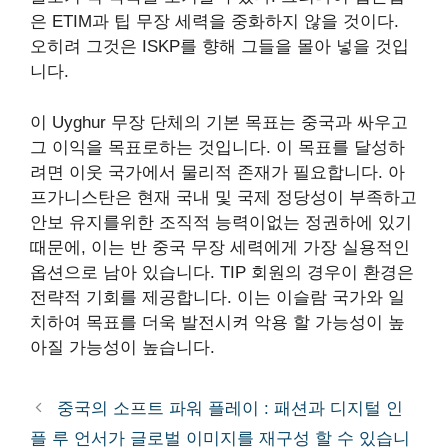
은 ETIM과 팁 무장 세력을 중화하지 않을 것이다.
오히려 그것은 ISKP를 향해 그들을 몰아 넣을 것입
니다.
이 Uyghur 무장 단체의 기본 목표는 중국과 싸우고
그 이익을 목표로하는 것입니다. 이 목표를 달성하
려면 이웃 국가에서 물리적 존재가 필요합니다. 아
프가니스탄은 현재 국내 및 국제 정당성이 부족하고
안보 유지를위한 조직적 능력이없는 정권하에 있기
때문에, 이는 반 중국 무장 세력에게 가장 실용적인
옵션으로 남아 있습니다. TIP 회원의 경우이 환경은
전략적 기회를 제공합니다. 이는 이슬람 국가와 일
치하여 목표를 더욱 발전시켜 악용 할 가능성이 높
아질 가능성이 높습니다.
중국의 소프트 파워 플레이 : 패션과 디지털 인
플 루 언서가 글로벌 이미지를 재구성 할 수 있습니